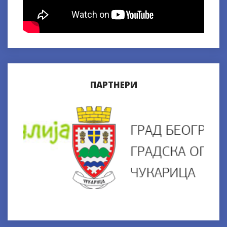
ПАРТНЕРИ